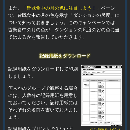
また、「
皆既食中の月の色に注目しよう！
」ページ
で、皆既食中の月の色を示す「ダンジョンの尺度」に
ついて知っておきましょう。このキャンペーンでは、
皆既食中の月の色が、ダンジョンの尺度のどの色に当
てはまるかを報告していただきます。
記録用紙をダウンロード
記録用紙をダウンロードして印刷
しましょう。
何人かのグループで観察する場合
には、人数分の記録用紙を用意し
ておいてください。記録用紙には
それぞれの名前を書いておきまし
ょう。
記録用紙をプリントできない方
記録用紙（PDF）