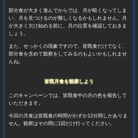
部分食が大きく進んでからでは、月が暗くなってしま
い、月を見つけるのが難しくなるかもしれません。月
が大きく欠け始める前に、月の位置を確認しておきま
しょう。
また、せっかくの現象ですので、皆既食だけでなく、
部分食を含めて観察をしてみるのもよいかもしれませ
んね。
皆既月食を観察しよう
このキャンペーンでは、皆既食中の月の色を報告して
いただきます。
今回の月食は皆既食の時間がわずか12分間しかありま
せん。観察はその間に1回だけ行ってください。