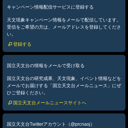
キャンペーン情報配信サービスに登録する
天文現象キャンペーン情報をメールで配信しています。
受信をご希望の方は、メールアドレスを登録してくださ
い。
登録する
国立天文台の情報をメールで受け取る
国立天文台の研究成果、天文現象、イベント情報などを
メールでお届けする「国立天文台メールニュース」にぜ
ひご登録ください。
国立天文台メールニュースサイトへ
国立天文台Twitterアカウント（@prcnaoj）