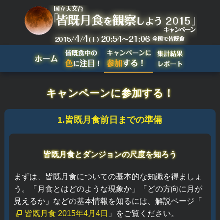
キャンペーンに参加する！
1.皆既月食前日までの準備
皆既月食とダンジョンの尺度を知ろう
まずは、皆既月食についての基本的な知識を得ましょ
う。「月食とはどのような現象か」「どの方向に月が
見えるか」などの基本情報を知るには、解説ページ「
皆既月食 2015年4月4日
」をご覧ください。