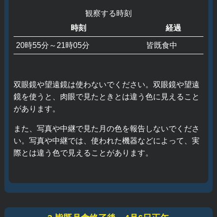
観察する時刻
時刻
経過
20時55分～21時05分
皆既食中
双眼鏡や望遠鏡は使わないでください。双眼鏡や望遠
鏡を使うと、肉眼で見たときとは違う色に見えること
があります。
また、写真や中継で見た月の色を報告しないでくださ
い。写真や中継では、使われた機器などによって、実
際とは違う色で見えることがあります。