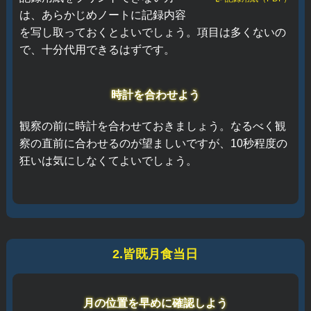
は、あらかじめノートに記録内容
を写し取っておくとよいでしょう。項目は多くないの
で、十分代用できるはずです。
時計を合わせよう
観察の前に時計を合わせておきましょう。なるべく観
察の直前に合わせるのが望ましいですが、10秒程度の
狂いは気にしなくてよいでしょう。
2.皆既月食当日
月の位置を早めに確認しよう