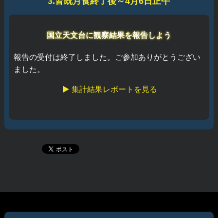
3.皆既月食終了後～4月6日正午
国立天文台に観察結果を報告しよう
報告の受付は終了しました。ご参加ありがとうござい
ました。
集計結果レポートを見る