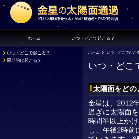
ホーム
いつ・どこで起こる？
いつ・どこで起こる？
ホーム
いつ・どこで起こ
周期的に起こる？
いつ・どこ
太陽面をどの
金星は、2012
過ぎに太陽面を
時間半以上かけ
し、午後2時前